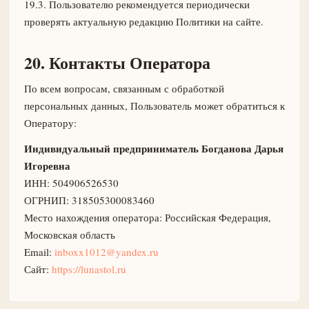
19.3. Пользователю рекомендуется периодически
проверять актуальную редакцию Политики на сайте.
20. Контакты Оператора
По всем вопросам, связанным с обработкой
персональных данных, Пользователь может обратиться к
Оператору:
Индивидуальный предприниматель Богданова Дарья
Игоревна
ИНН: 504906526530
ОГРНИП: 318505300083460
Место нахождения оператора: Российская Федерация,
Московская область
Email:
inboxx1012@yandex.ru
Сайт:
https://lunastol.ru