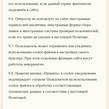
его использования, если данный сервис фактически
подключён к сайту.
9.6. Оператор не использует на сайте иностранные
сервисы веб-аналитики, иностранные формы сбора
заявок и иностранные системы проверки пользователей,
если это прямо не указано в настоящей Политике.
9.7. Пользователь может ограничить или отключить
использование cookie-файлов в настройках своего
браузера. При этом отдельные функции сайта могут
работать некорректно.
9.8. Нажатие кнопки «Принять» в cookie-уведомлении
подтверждает согласие Пользователя на использование
cookie-файлов и обработку соответствующих
технических данных в соответствии с настоящей
Политикой.