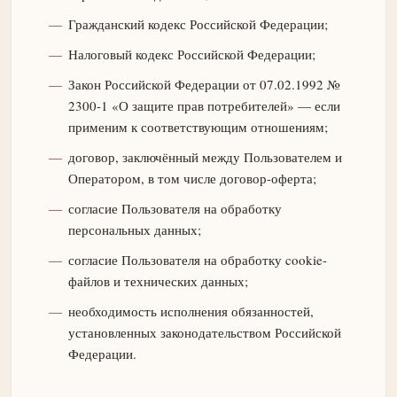
Гражданский кодекс Российской Федерации;
Налоговый кодекс Российской Федерации;
Закон Российской Федерации от 07.02.1992 №
2300-1 «О защите прав потребителей» — если
применим к соответствующим отношениям;
договор, заключённый между Пользователем и
Оператором, в том числе договор-оферта;
согласие Пользователя на обработку
персональных данных;
согласие Пользователя на обработку cookie-
файлов и технических данных;
необходимость исполнения обязанностей,
установленных законодательством Российской
Федерации.