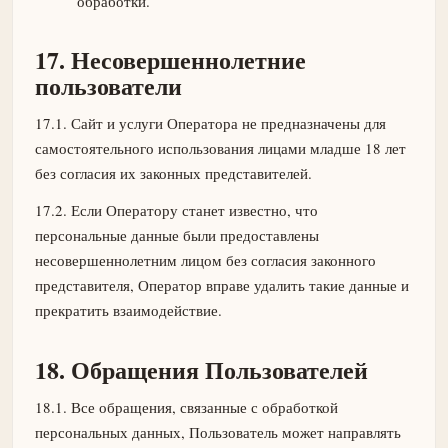
обработки.
17. Несовершеннолетние
пользователи
17.1. Сайт и услуги Оператора не предназначены для
самостоятельного использования лицами младше 18 лет
без согласия их законных представителей.
17.2. Если Оператору станет известно, что
персональные данные были предоставлены
несовершеннолетним лицом без согласия законного
представителя, Оператор вправе удалить такие данные и
прекратить взаимодействие.
18. Обращения Пользователей
18.1. Все обращения, связанные с обработкой
персональных данных, Пользователь может направлять