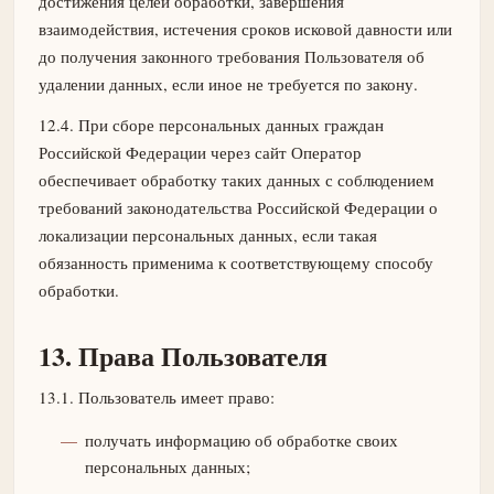
достижения целей обработки, завершения
взаимодействия, истечения сроков исковой давности или
до получения законного требования Пользователя об
удалении данных, если иное не требуется по закону.
12.4. При сборе персональных данных граждан
Российской Федерации через сайт Оператор
обеспечивает обработку таких данных с соблюдением
требований законодательства Российской Федерации о
локализации персональных данных, если такая
обязанность применима к соответствующему способу
обработки.
13. Права Пользователя
13.1. Пользователь имеет право:
получать информацию об обработке своих
персональных данных;