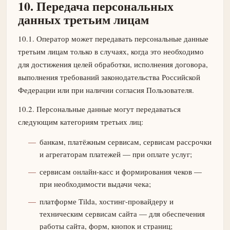
10. Передача персональных
данных третьим лицам
10.1. Оператор может передавать персональные данные
третьим лицам только в случаях, когда это необходимо
для достижения целей обработки, исполнения договора,
выполнения требований законодательства Российской
Федерации или при наличии согласия Пользователя.
10.2. Персональные данные могут передаваться
следующим категориям третьих лиц:
банкам, платёжным сервисам, сервисам рассрочки
и агрегаторам платежей — при оплате услуг;
сервисам онлайн-касс и формирования чеков —
при необходимости выдачи чека;
платформе Tilda, хостинг-провайдеру и
техническим сервисам сайта — для обеспечения
работы сайта, форм, кнопок и страниц;