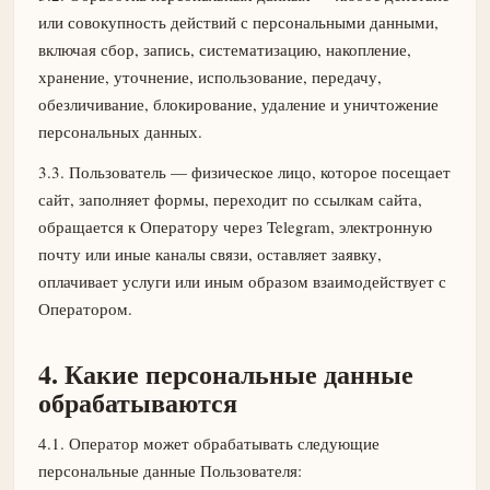
или совокупность действий с персональными данными,
включая сбор, запись, систематизацию, накопление,
хранение, уточнение, использование, передачу,
обезличивание, блокирование, удаление и уничтожение
персональных данных.
3.3. Пользователь — физическое лицо, которое посещает
сайт, заполняет формы, переходит по ссылкам сайта,
обращается к Оператору через Telegram, электронную
почту или иные каналы связи, оставляет заявку,
оплачивает услуги или иным образом взаимодействует с
Оператором.
4. Какие персональные данные
обрабатываются
4.1. Оператор может обрабатывать следующие
персональные данные Пользователя: