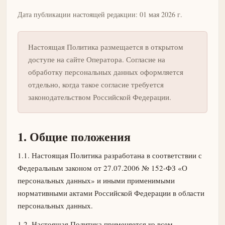
Дата публикации настоящей редакции: 01 мая 2026 г.
Настоящая Политика размещается в открытом
доступе на сайте Оператора. Согласие на
обработку персональных данных оформляется
отдельно, когда такое согласие требуется
законодательством Российской Федерации.
1. Общие положения
1.1. Настоящая Политика разработана в соответствии с
Федеральным законом от 27.07.2006 № 152-ФЗ «О
персональных данных» и иными применимыми
нормативными актами Российской Федерации в области
персональных данных.
1.2. Настоящая Политика применяется ко всем