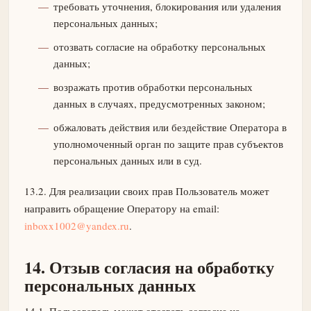
требовать уточнения, блокирования или удаления
персональных данных;
отозвать согласие на обработку персональных
данных;
возражать против обработки персональных
данных в случаях, предусмотренных законом;
обжаловать действия или бездействие Оператора в
уполномоченный орган по защите прав субъектов
персональных данных или в суд.
13.2. Для реализации своих прав Пользователь может
направить обращение Оператору на email:
inboxx1002@yandex.ru
.
14. Отзыв согласия на обработку
персональных данных