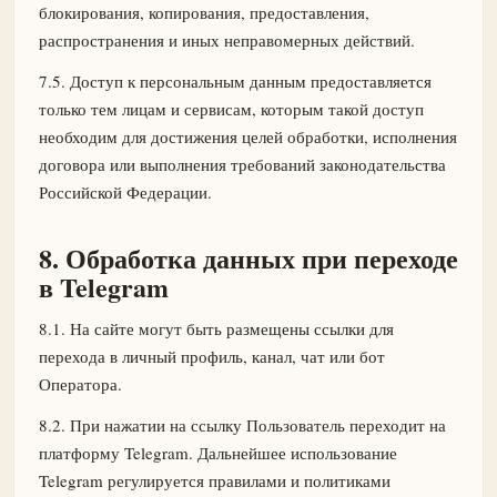
блокирования, копирования, предоставления,
распространения и иных неправомерных действий.
7.5. Доступ к персональным данным предоставляется
только тем лицам и сервисам, которым такой доступ
необходим для достижения целей обработки, исполнения
договора или выполнения требований законодательства
Российской Федерации.
8. Обработка данных при переходе
в Telegram
8.1. На сайте могут быть размещены ссылки для
перехода в личный профиль, канал, чат или бот
Оператора.
8.2. При нажатии на ссылку Пользователь переходит на
платформу Telegram. Дальнейшее использование
Telegram регулируется правилами и политиками