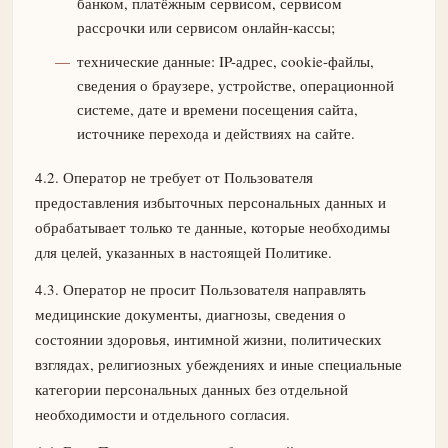
банком, платёжным сервисом, сервисом
рассрочки или сервисом онлайн-кассы;
технические данные: IP-адрес, cookie-файлы,
сведения о браузере, устройстве, операционной
системе, дате и времени посещения сайта,
источнике перехода и действиях на сайте.
4.2. Оператор не требует от Пользователя
предоставления избыточных персональных данных и
обрабатывает только те данные, которые необходимы
для целей, указанных в настоящей Политике.
4.3. Оператор не просит Пользователя направлять
медицинские документы, диагнозы, сведения о
состоянии здоровья, интимной жизни, политических
взглядах, религиозных убеждениях и иные специальные
категории персональных данных без отдельной
необходимости и отдельного согласия.