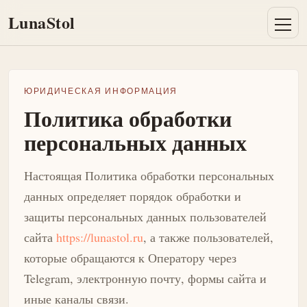
LunaStol
ЮРИДИЧЕСКАЯ ИНФОРМАЦИЯ
Политика обработки
персональных данных
Настоящая Политика обработки персональных
данных определяет порядок обработки и
защиты персональных данных пользователей
сайта
https://lunastol.ru
, а также пользователей,
которые обращаются к Оператору через
Telegram, электронную почту, формы сайта и
иные каналы связи.