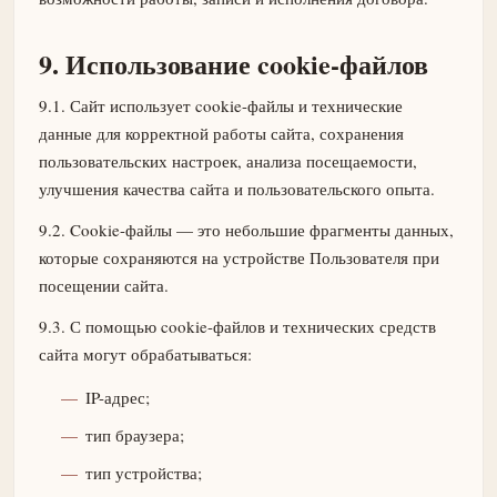
9. Использование cookie-файлов
9.1. Сайт использует cookie-файлы и технические
данные для корректной работы сайта, сохранения
пользовательских настроек, анализа посещаемости,
улучшения качества сайта и пользовательского опыта.
9.2. Cookie-файлы — это небольшие фрагменты данных,
которые сохраняются на устройстве Пользователя при
посещении сайта.
9.3. С помощью cookie-файлов и технических средств
сайта могут обрабатываться:
IP-адрес;
тип браузера;
тип устройства;