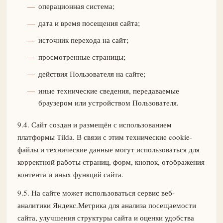
операционная система;
дата и время посещения сайта;
источник перехода на сайт;
просмотренные страницы;
действия Пользователя на сайте;
иные технические сведения, передаваемые
браузером или устройством Пользователя.
9.4. Сайт создан и размещён с использованием
платформы Tilda. В связи с этим технические cookie-
файлы и технические данные могут использоваться для
корректной работы страниц, форм, кнопок, отображения
контента и иных функций сайта.
9.5. На сайте может использоваться сервис веб-
аналитики Яндекс.Метрика для анализа посещаемости
сайта, улучшения структуры сайта и оценки удобства