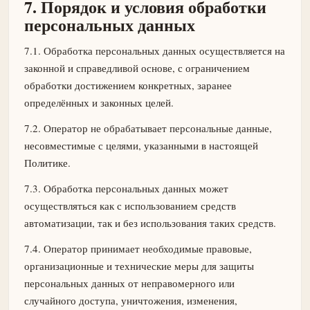
7. Порядок и условия обработки
персональных данных
7.1. Обработка персональных данных осуществляется на
законной и справедливой основе, с ограничением
обработки достижением конкретных, заранее
определённых и законных целей.
7.2. Оператор не обрабатывает персональные данные,
несовместимые с целями, указанными в настоящей
Политике.
7.3. Обработка персональных данных может
осуществляться как с использованием средств
автоматизации, так и без использования таких средств.
7.4. Оператор принимает необходимые правовые,
организационные и технические меры для защиты
персональных данных от неправомерного или
случайного доступа, уничтожения, изменения,