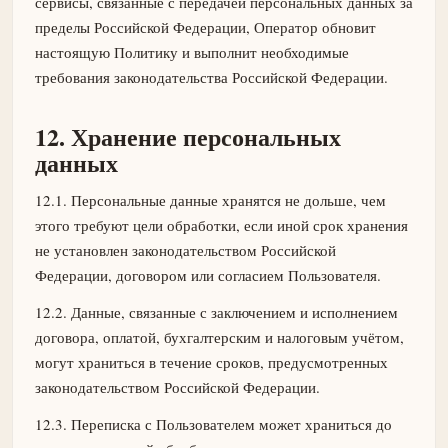
сервисы, связанные с передачей персональных данных за
пределы Российской Федерации, Оператор обновит
настоящую Политику и выполнит необходимые
требования законодательства Российской Федерации.
12. Хранение персональных
данных
12.1. Персональные данные хранятся не дольше, чем
этого требуют цели обработки, если иной срок хранения
не установлен законодательством Российской
Федерации, договором или согласием Пользователя.
12.2. Данные, связанные с заключением и исполнением
договора, оплатой, бухгалтерским и налоговым учётом,
могут храниться в течение сроков, предусмотренных
законодательством Российской Федерации.
12.3. Переписка с Пользователем может храниться до