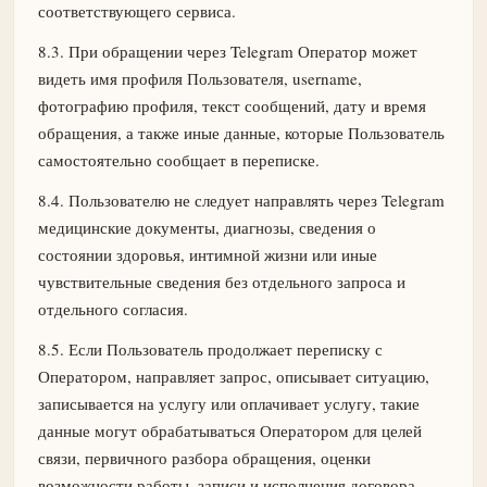
соответствующего сервиса.
8.3. При обращении через Telegram Оператор может
видеть имя профиля Пользователя, username,
фотографию профиля, текст сообщений, дату и время
обращения, а также иные данные, которые Пользователь
самостоятельно сообщает в переписке.
8.4. Пользователю не следует направлять через Telegram
медицинские документы, диагнозы, сведения о
состоянии здоровья, интимной жизни или иные
чувствительные сведения без отдельного запроса и
отдельного согласия.
8.5. Если Пользователь продолжает переписку с
Оператором, направляет запрос, описывает ситуацию,
записывается на услугу или оплачивает услугу, такие
данные могут обрабатываться Оператором для целей
связи, первичного разбора обращения, оценки
возможности работы, записи и исполнения договора.