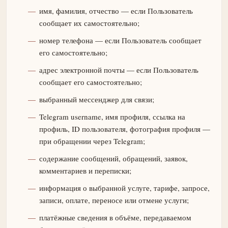
имя, фамилия, отчество — если Пользователь
сообщает их самостоятельно;
номер телефона — если Пользователь сообщает
его самостоятельно;
адрес электронной почты — если Пользователь
сообщает его самостоятельно;
выбранный мессенджер для связи;
Telegram username, имя профиля, ссылка на
профиль, ID пользователя, фотография профиля —
при обращении через Telegram;
содержание сообщений, обращений, заявок,
комментариев и переписки;
информация о выбранной услуге, тарифе, запросе,
записи, оплате, переносе или отмене услуги;
платёжные сведения в объёме, передаваемом