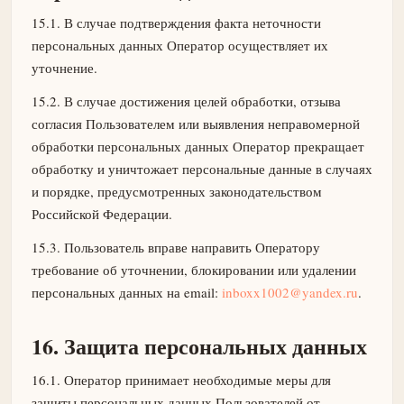
15.1. В случае подтверждения факта неточности
персональных данных Оператор осуществляет их
уточнение.
15.2. В случае достижения целей обработки, отзыва
согласия Пользователем или выявления неправомерной
обработки персональных данных Оператор прекращает
обработку и уничтожает персональные данные в случаях
и порядке, предусмотренных законодательством
Российской Федерации.
15.3. Пользователь вправе направить Оператору
требование об уточнении, блокировании или удалении
персональных данных на email:
inboxx1002@yandex.ru
.
16. Защита персональных данных
16.1. Оператор принимает необходимые меры для
защиты персональных данных Пользователей от