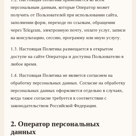
персональным данным, которые Оператор может
получить от Пользователей при использовании сайта,
заполнении форм, переходе по ссылкам, обращении
через Telegram, электронную почту, оплате услуг, записи
на консультацию, сессию, программу или иную услугу.
1.3. Настоящая Политика размещается в открытом
доступе на сайте Оператора и доступна Пользователю в
любое время.
1.4. Настоящая Политика не является согласием на
обработку персональных данных. Согласие на обработку
персональных данных оформляется отдельно в случаях,
когда такое согласие требуется в соответствии с
законодательством Российской Федерации.
2. Оператор персональных
данных