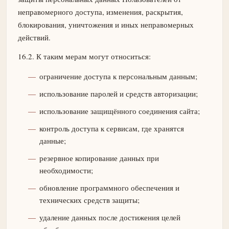
неправомерного доступа, изменения, раскрытия,
блокирования, уничтожения и иных неправомерных
действий.
16.2. К таким мерам могут относиться:
ограничение доступа к персональным данным;
использование паролей и средств авторизации;
использование защищённого соединения сайта;
контроль доступа к сервисам, где хранятся
данные;
резервное копирование данных при
необходимости;
обновление программного обеспечения и
технических средств защиты;
удаление данных после достижения целей