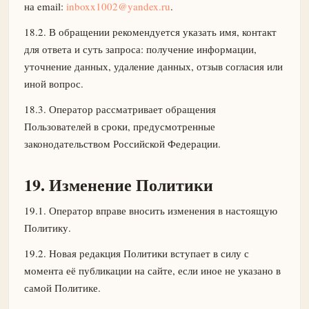
на email:
inboxx1002@yandex.ru
.
18.2. В обращении рекомендуется указать имя, контакт
для ответа и суть запроса: получение информации,
уточнение данных, удаление данных, отзыв согласия или
иной вопрос.
18.3. Оператор рассматривает обращения
Пользователей в сроки, предусмотренные
законодательством Российской Федерации.
19. Изменение Политики
19.1. Оператор вправе вносить изменения в настоящую
Политику.
19.2. Новая редакция Политики вступает в силу с
момента её публикации на сайте, если иное не указано в
самой Политике.