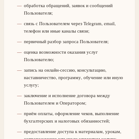
обработка обращений, заявок и сообщений
Пользователя;
связь с Пользователем через Telegram, email,
телефон или иные каналы связи;
первичный разбор запроса Пользователя;
оценка возможности оказания услуг
Пользователю;
запись на онлайн-сессию, консультацию,
наставничество, программу, обучение или иную
услугу;
заключение и исполнение договора между
Пользователем и Оператором;
приём оплаты, оформление чеков, выполнение
бухгалтерских и налоговых обязанностей;
предоставление доступа к материалам, урокам,
сопровождению или иным элементам услуги;