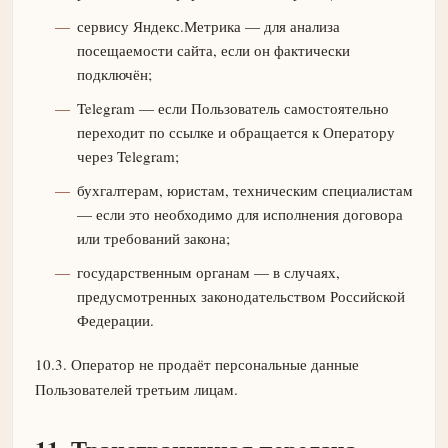
сервису Яндекс.Метрика — для анализа
посещаемости сайта, если он фактически
подключён;
Telegram — если Пользователь самостоятельно
переходит по ссылке и обращается к Оператору
через Telegram;
бухгалтерам, юристам, техническим специалистам
— если это необходимо для исполнения договора
или требований закона;
государственным органам — в случаях,
предусмотренных законодательством Российской
Федерации.
10.3. Оператор не продаёт персональные данные
Пользователей третьим лицам.