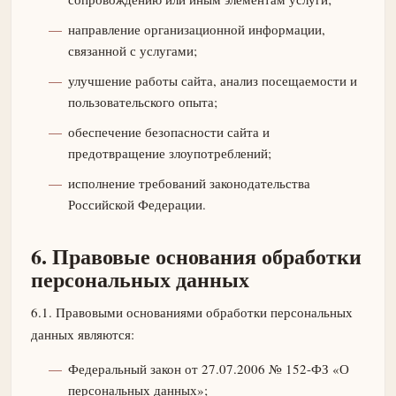
направление организационной информации,
связанной с услугами;
улучшение работы сайта, анализ посещаемости и
пользовательского опыта;
обеспечение безопасности сайта и
предотвращение злоупотреблений;
исполнение требований законодательства
Российской Федерации.
6. Правовые основания обработки
персональных данных
6.1. Правовыми основаниями обработки персональных
данных являются:
Федеральный закон от 27.07.2006 № 152-ФЗ «О
персональных данных»;