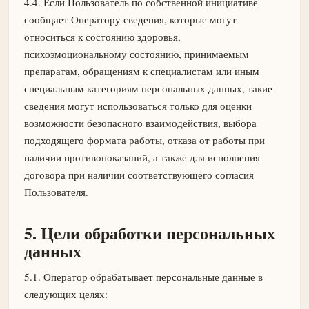
4.4. Если Пользователь по собственной инициативе
сообщает Оператору сведения, которые могут
относиться к состоянию здоровья,
психоэмоциональному состоянию, принимаемым
препаратам, обращениям к специалистам или иным
специальным категориям персональных данных, такие
сведения могут использоваться только для оценки
возможности безопасного взаимодействия, выбора
подходящего формата работы, отказа от работы при
наличии противопоказаний, а также для исполнения
договора при наличии соответствующего согласия
Пользователя.
5. Цели обработки персональных
данных
5.1. Оператор обрабатывает персональные данные в
следующих целях: