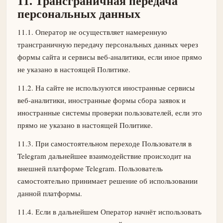
11. Трансграничная передача
персональных данных
11.1. Оператор не осуществляет намеренную
трансграничную передачу персональных данных через
формы сайта и сервисы веб-аналитики, если иное прямо
не указано в настоящей Политике.
11.2. На сайте не используются иностранные сервисы
веб-аналитики, иностранные формы сбора заявок и
иностранные системы проверки пользователей, если это
прямо не указано в настоящей Политике.
11.3. При самостоятельном переходе Пользователя в
Telegram дальнейшее взаимодействие происходит на
внешней платформе Telegram. Пользователь
самостоятельно принимает решение об использовании
данной платформы.
11.4. Если в дальнейшем Оператор начнёт использовать